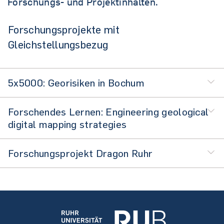
Forschungs- und Projektinhalten.
Forschungsprojekte mit
Gleichstellungsbezug
5x5000: Georisiken in Bochum
Forschendes Lernen: Engineering geological
digital mapping strategies
Forschungsprojekt Dragon Ruhr