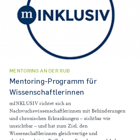
MENTORING AN DER RUB
Mentoring-Programm für
Wissenschaftlerinnen
mINKLUSIV richtet sich an
Nachwuchswissenschaftlerinnen mit Behinderungen
und chronischen Erkrankungen – sichtbar wie
unsichtbar – und hat zum Ziel, den
Wissenschaftlerinnen gleichwertige und