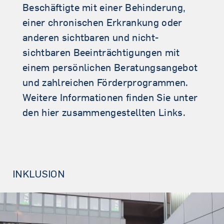
Beschäftigte mit einer Behinderung,
einer chronischen Erkrankung oder
anderen sichtbaren und nicht-
sichtbaren Beeinträchtigungen mit
einem persönlichen Beratungsangebot
und zahlreichen Förderprogrammen.
Weitere Informationen finden Sie unter
den hier zusammengestellten Links.
INKLUSION