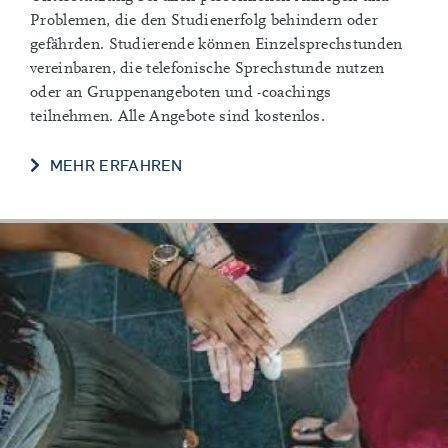
Problemen, die den Studienerfolg behindern oder
gefährden. Studierende können Einzelsprechstunden
vereinbaren, die telefonische Sprechstunde nutzen
oder an Gruppenangeboten und -coachings
teilnehmen. Alle Angebote sind kostenlos.
MEHR ERFAHREN