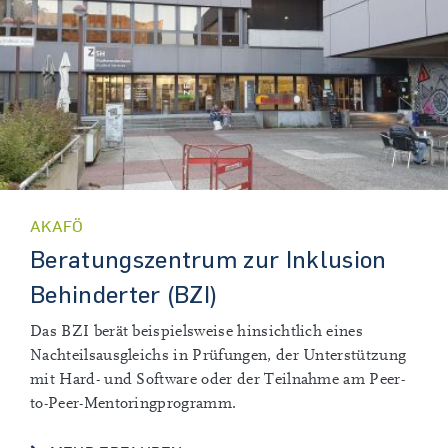
AKAFÖ
Beratungszentrum zur Inklusion
Behinderter (BZI)
Das BZI berät beispielsweise hinsichtlich eines
Nachteilsausgleichs in Prüfungen, der Unterstützung
mit Hard- und Software oder der Teilnahme am Peer-
to-Peer-Mentoringprogramm.