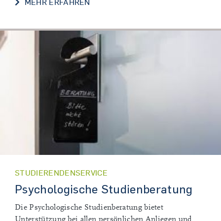
MEHR ERFAHREN
STUDIERENDENSERVICE
Psychologische Studienberatung
Die Psychologische Studienberatung bietet
Unterstützung bei allen persönlichen Anliegen und