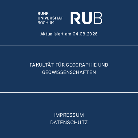
Aktualisiert am 04.08.2026
FAKULTÄT FÜR GEOGRAPHIE UND
GEOWISSENSCHAFTEN
Fußzeilenmenü
IMPRESSUM
DATENSCHUTZ