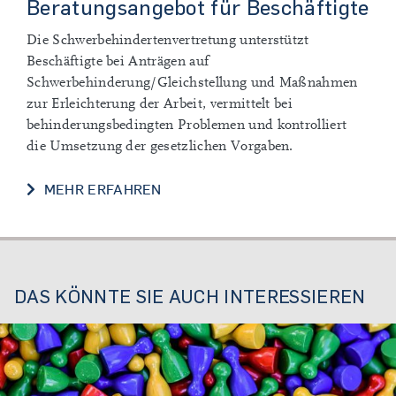
Beratungsangebot für Beschäftigte
Die Schwerbehindertenvertretung unterstützt
Beschäftigte bei Anträgen auf
Schwerbehinderung/Gleichstellung und Maßnahmen
zur Erleichterung der Arbeit, vermittelt bei
behinderungsbedingten Problemen und kontrolliert
die Umsetzung der gesetzlichen Vorgaben.
MEHR ERFAHREN
DAS KÖNNTE SIE AUCH INTERESSIEREN