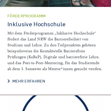
FÖRDERPROGRAMM
Inklusive Hochschule
Mit dem Förderprogramm „Inklusive Hochschule“
fördert das Land NRW die Barrierefreiheit von
Studium und Lehre. Zu den Teilprojekten gehören
beispielsweise die Kontaktstelle Barrierefreie
Prüfungen (KoBaP), Digitale und barrierefreie Lehre,
und das Peer-to-Peer-Mentoring, für das Studierende
ab dem 3. Semester als Mentor*innen gesucht werden.
MEHR ERFAHREN