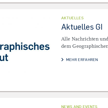
AKTUELLES
Aktuelles GI
Alle Nachrichten u
dem Geographischen 
MEHR ERFAHREN
NEWS AND EVENTS