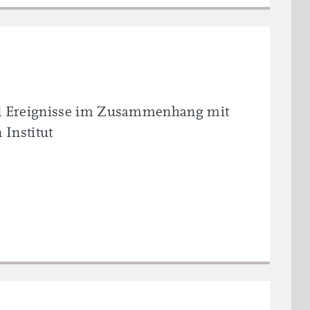
nd Ereignisse im Zusammenhang mit
Institut